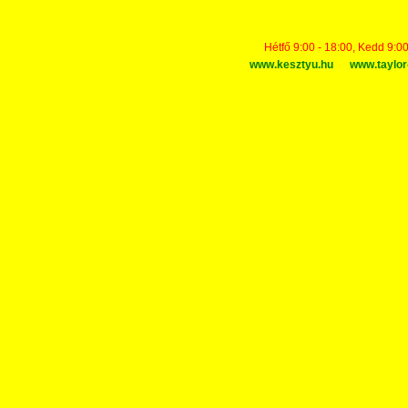
Hétfő 9:00 - 18:00, Kedd 9:00
www.kesztyu.hu
www.taylor