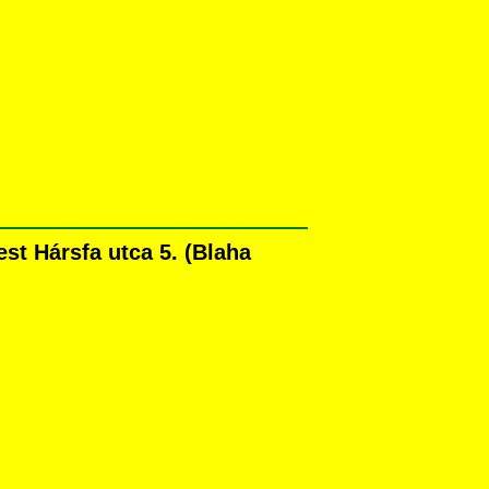
t Hársfa utca 5. (Blaha