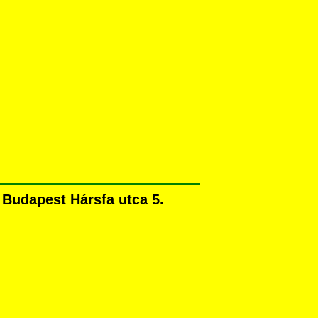
Budapest Hársfa utca 5.