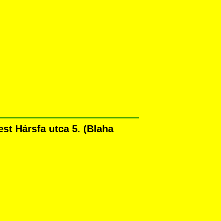
t Hársfa utca 5. (Blaha