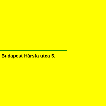
Budapest Hársfa utca 5.