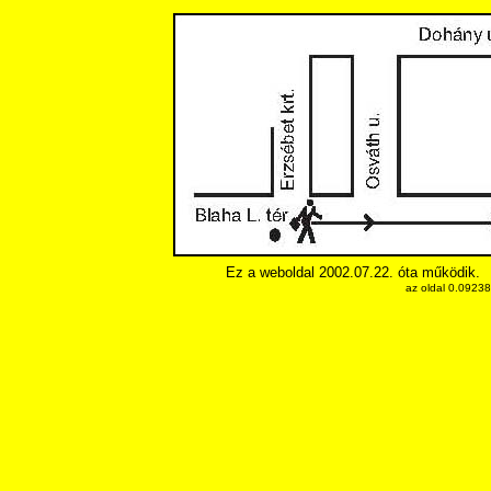
Ez a weboldal 2002.07.22. óta működik.
az oldal 0.0923