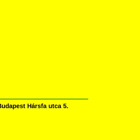
Budapest Hársfa utca 5.