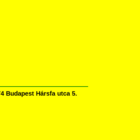
4 Budapest Hársfa utca 5.