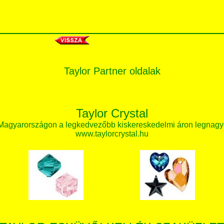
Taylor Partner oldalak
Taylor Crystal
 Magyarországon a legkedvezőbb kiskereskedelmi áron legnagy
www.taylorcrystal.hu