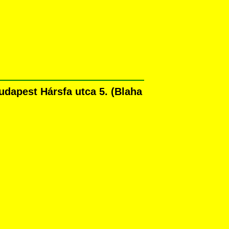
udapest Hársfa utca 5. (Blaha