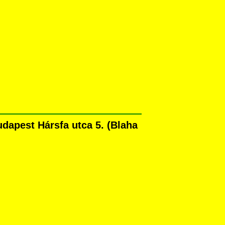
dapest Hársfa utca 5. (Blaha