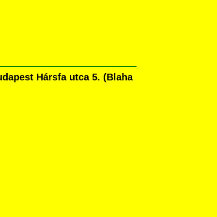
dapest Hársfa utca 5. (Blaha