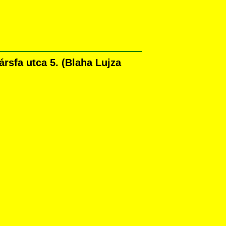
rsfa utca 5. (Blaha Lujza