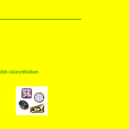
obb választékában.