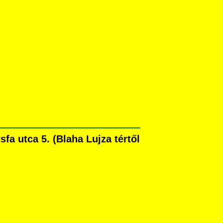
a utca 5. (Blaha Lujza tértől