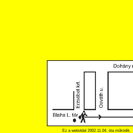
Ez a weboldal 2002.11.04. óta működik.