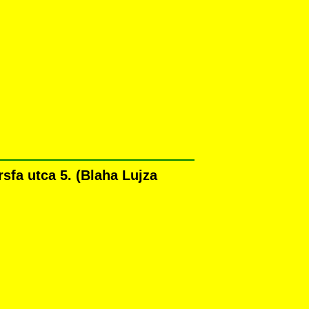
fa utca 5. (Blaha Lujza