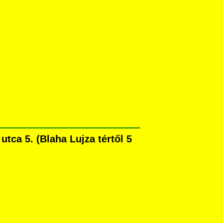
ca 5. (Blaha Lujza tértől 5