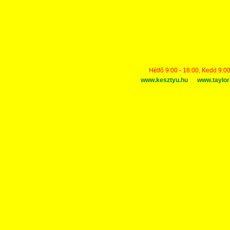
Hétfő 9:00 - 18:00, Kedd 9:00
www.kesztyu.hu
www.taylor