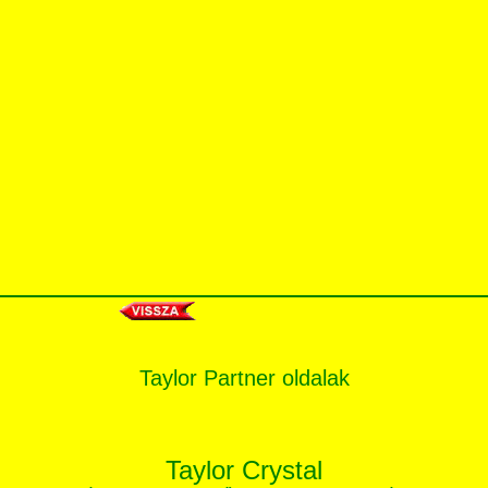
Taylor Partner oldalak
Taylor Crystal