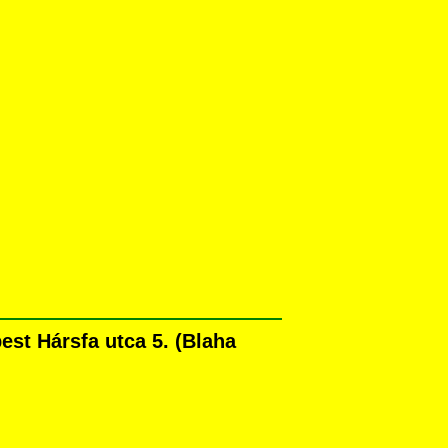
st Hársfa utca 5. (Blaha