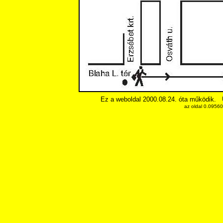
Ez a weboldal 2000.08.24. óta működik.
az oldal 0.0956