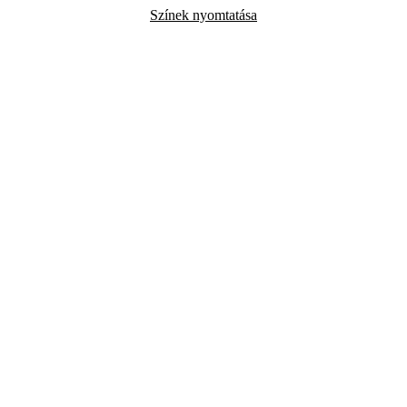
Színek nyomtatása