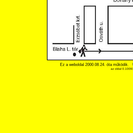
Ez a weboldal 2000.08.24. óta működik.
az oldal 0.1009