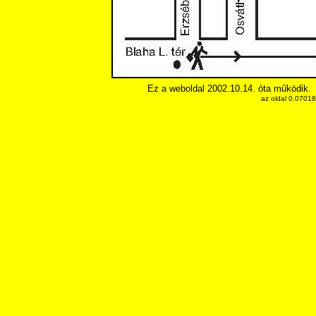
Ez a weboldal 2002.10.14. óta működik.
az oldal 0.0701