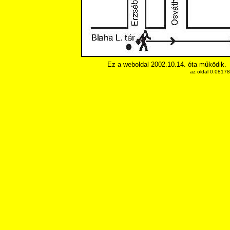
Ez a weboldal 2002.10.14. óta működik.
az oldal 0.0817