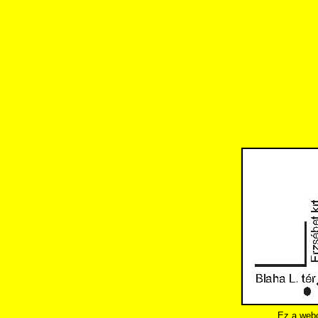
Ez a webo