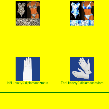
Női kesztyű diplomaosztásra
Férfi kesztyű diplomaosztásra