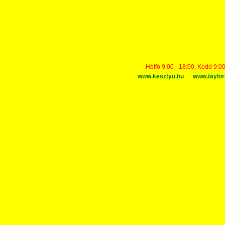
Hétfő 9:00 - 18:00, Kedd 9:00
www.kesztyu.hu
www.taylor