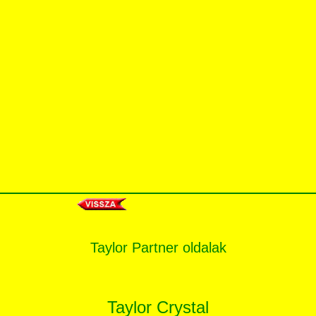
Taylor Partner oldalak
Taylor Crystal