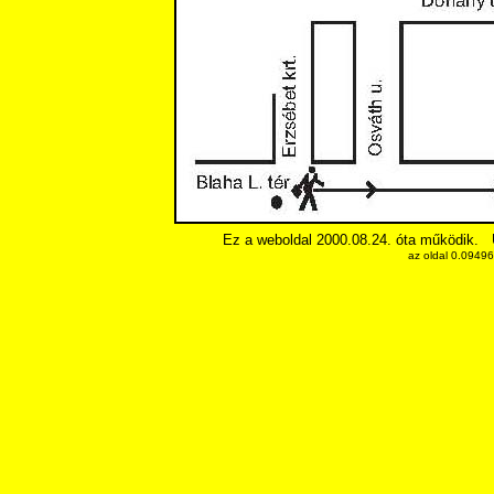
Ez a weboldal 2000.08.24. óta működik.
az oldal 0.0949