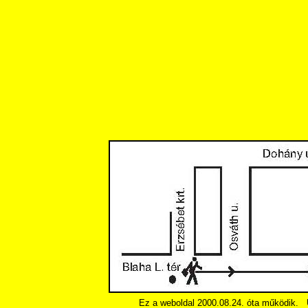
Ez a weboldal 2000.08.24. óta működik.