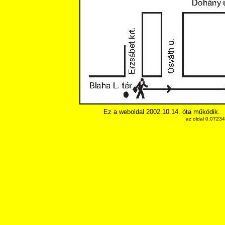
Ez a weboldal 2002.10.14. óta működik.
az oldal 0.0723