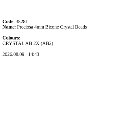
Code
: 38281
Name
: Preciosa 4mm Bicone Crystal Beads
Colours
:
CRYSTAL AB 2X (AB2)
2026.08.09 - 14:43