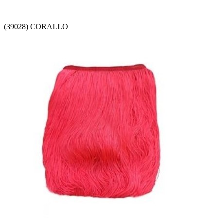
(39028) CORALLO