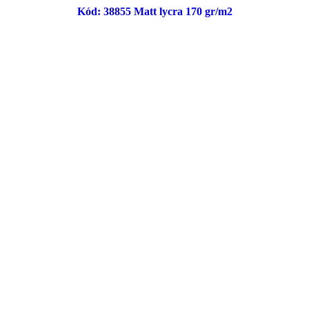
Kód: 38855 Matt lycra 170 gr/m2