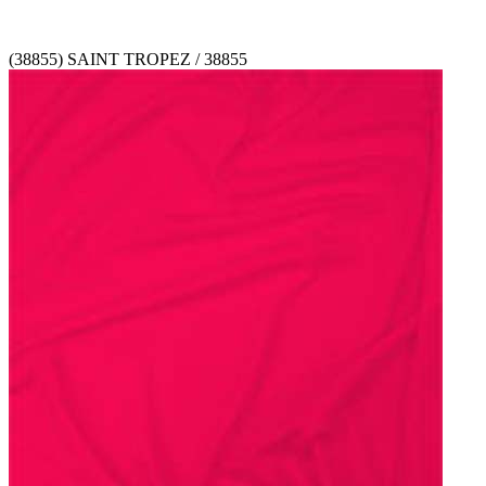
(38855) SAINT TROPEZ / 38855