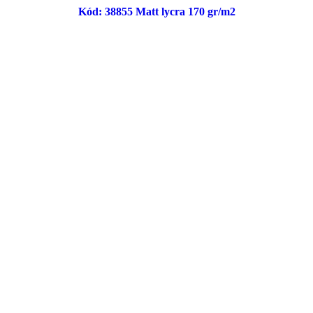
Kód: 38855 Matt lycra 170 gr/m2