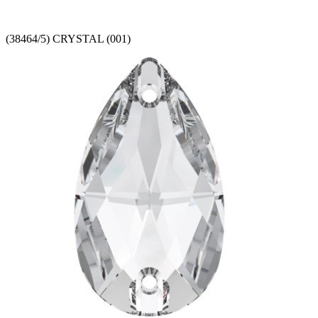
(38464/5) CRYSTAL (001)