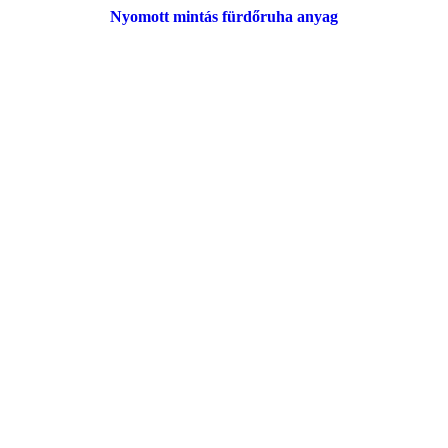
Nyomott mintás fürdőruha anyag