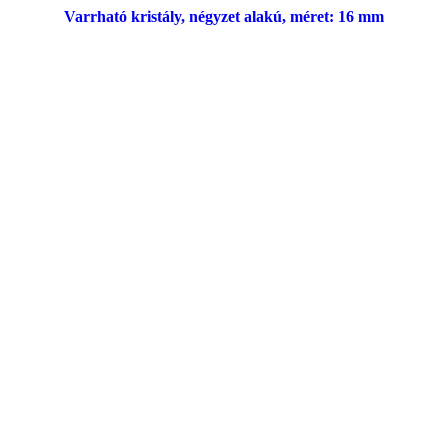
Varrható kristály, négyzet alakú, méret: 16 mm