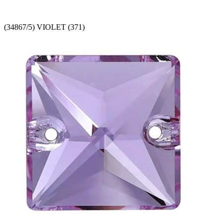
(34867/5) VIOLET (371)