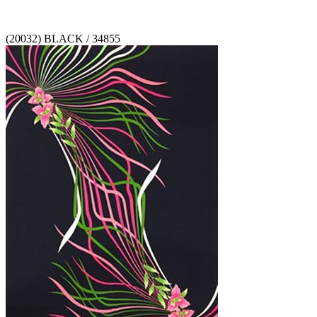
(20032) BLACK / 34855