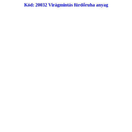
Kód: 20032 Virágmintás fürdőruha anyag