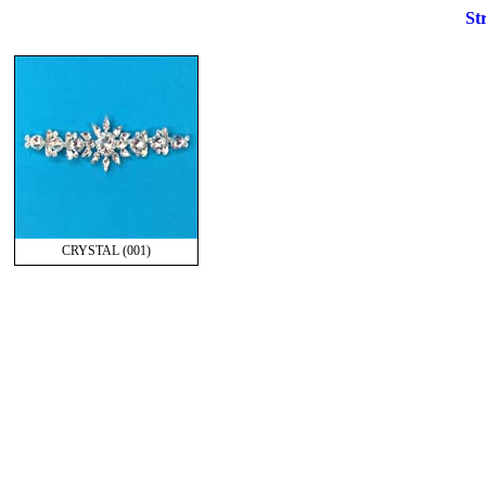
St
CRYSTAL (001)