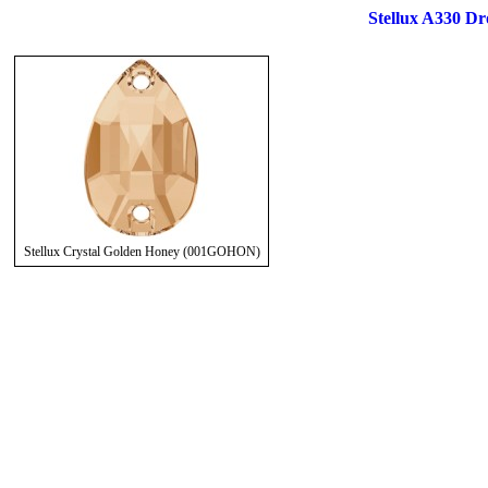
Stellux A330 Dr
Stellux Crystal Golden Honey (001GOHON)