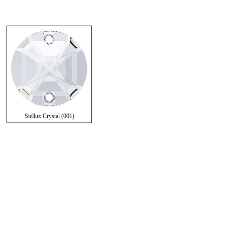
Stellux Crystal (001)