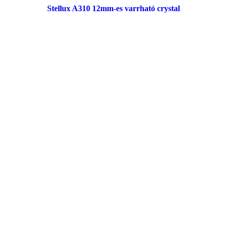
Stellux A310 12mm-es varrható crystal