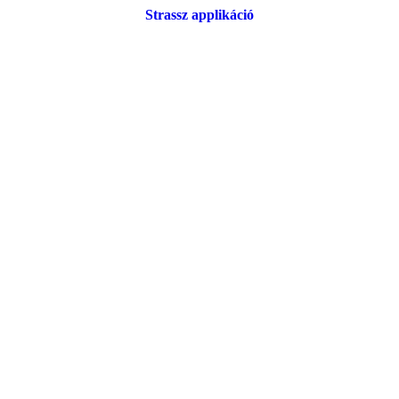
Strassz applikáció