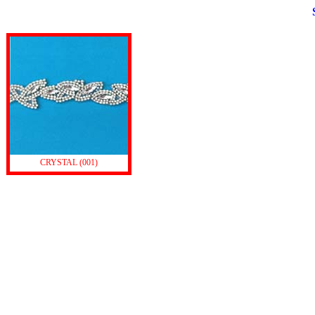
CRYSTAL (001)