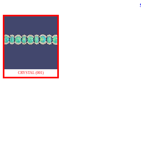
CRYSTAL (001)