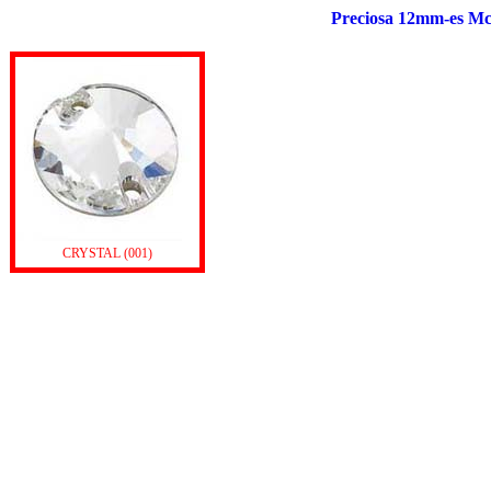
Preciosa 12mm-es Mc 
CRYSTAL (001)