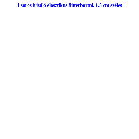
1 soros irizáló elasztikus flitterbortni, 1,5 cm széles