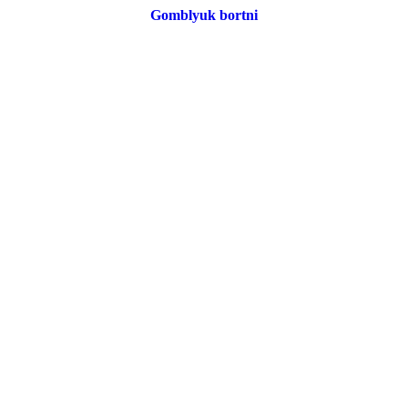
Gomblyuk bortni