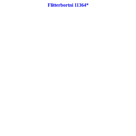
Flitterbortni 11364*