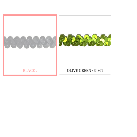
BLACK /
OLIVE GREEN / 34861