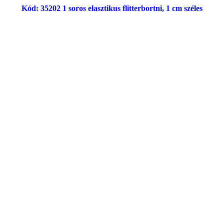
Kód: 35202 1 soros elasztikus flitterbortni, 1 cm széles