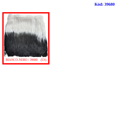
Kód: 39680 
BIANCO-NERO / 39680
(ÚJ)