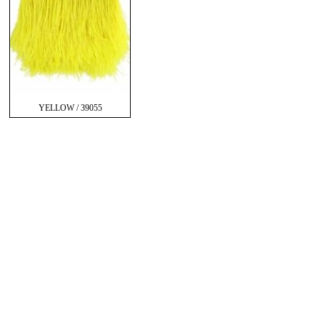
YELLOW / 39055