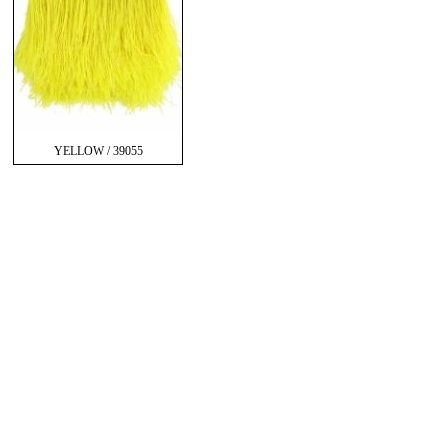
YELLOW / 39055