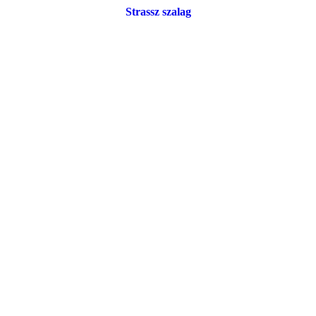
Strassz szalag