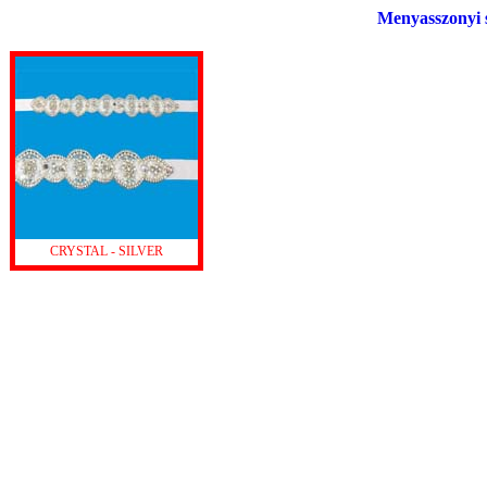
Menyasszonyi s
CRYSTAL - SILVER