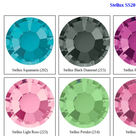
Stellux SS20
Stellux Aquamarin (202)
Stellux Black Diamond (215)
Stellux 
Stellux Light Rose (223)
Stellux Peridot (214)
Stellu