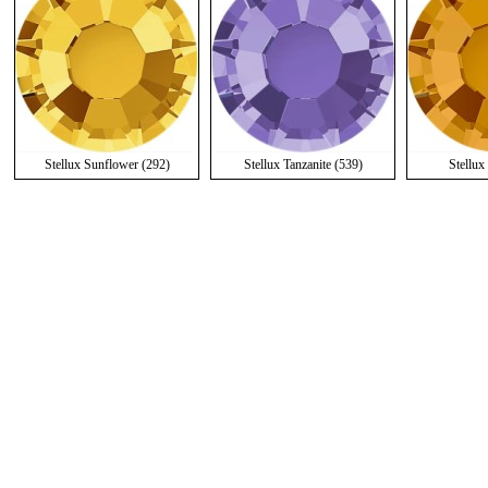
Stellux Sunflower (292)
Stellux Tanzanite (539)
Stellux