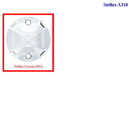
Stellux A310
Stellux Crystal (001)