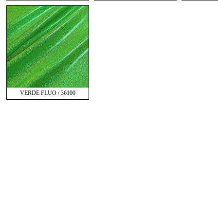
VERDE FLUO / 36100