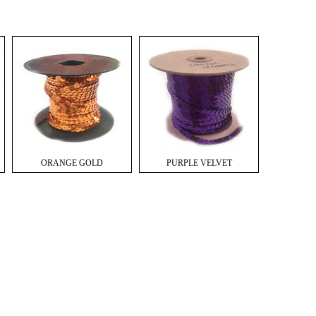
ORANGE GOLD
PURPLE VELVET