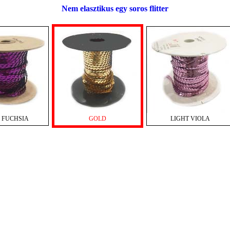
Nem elasztikus egy soros flitter
 FUCHSIA
GOLD
LIGHT VIOLA