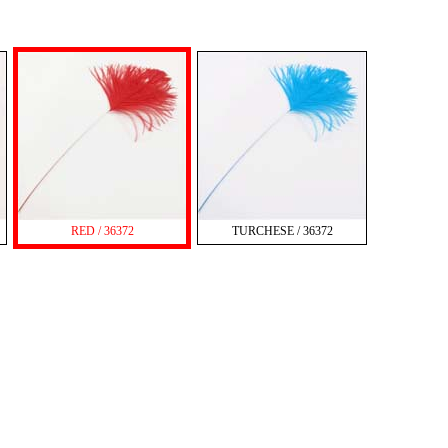
RED / 36372
TURCHESE / 36372