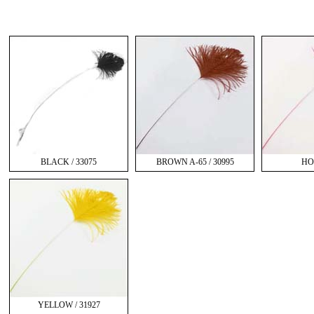
BLACK / 33075
BROWN A-65 / 30995
HO
YELLOW / 31927