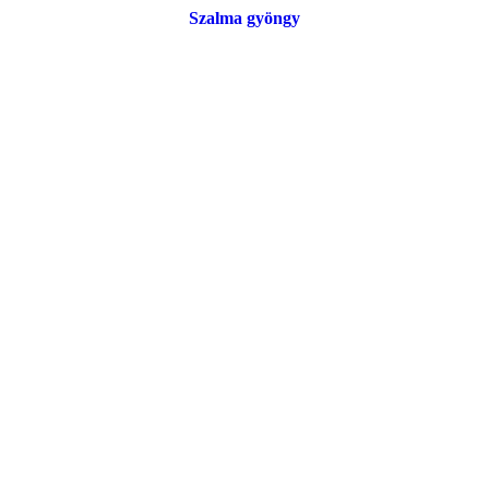
Szalma gyöngy